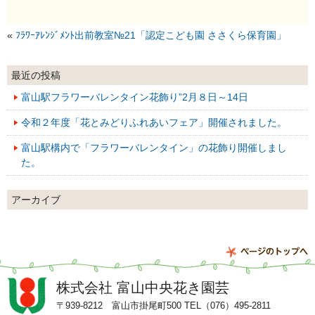
«
ﾌﾗﾜｰｱﾚﾝｼﾞﾒﾝﾄ出前教室№21「認定こども園 ささくら保育園」
最近の投稿
富山駅フラワーバレンタイン花飾り”2月８日～14日
令和２年度「花とみどりふれあいフェア」開催されました。
富山駅構内で「フラワーバレンタイン」の花飾り開催しまし
た。
アーカイブ
株式会社
富山中央花き園芸
〒939-8212 富山市掛尾町500 TEL（076）495-2811