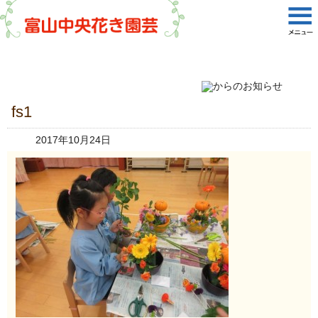
fs1
2017年10月24日