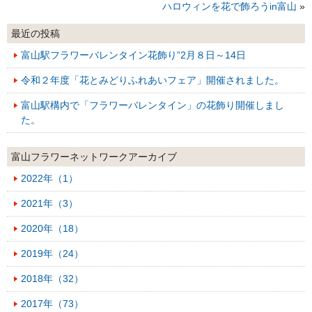
ハロウィンを花で飾ろうin富山
»
最近の投稿
富山駅フラワーバレンタイン花飾り”2月８日～14日
令和２年度「花とみどりふれあいフェア」開催されました。
富山駅構内で「フラワーバレンタイン」の花飾り開催しまし
た。
富山フラワーネットワークアーカイブ
2022年（1）
2021年（3）
2020年（18）
2019年（24）
2018年（32）
2017年（73）