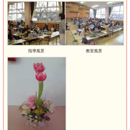
指導風景
教室風景