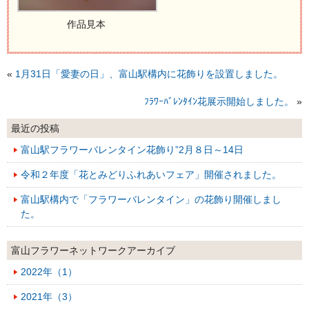
作品見本
«
1月31日「愛妻の日」、富山駅構内に花飾りを設置しました。
ﾌﾗﾜｰﾊﾞﾚﾝﾀｲﾝ花展示開始しました。
»
最近の投稿
富山駅フラワーバレンタイン花飾り”2月８日～14日
令和２年度「花とみどりふれあいフェア」開催されました。
富山駅構内で「フラワーバレンタイン」の花飾り開催しまし
た。
富山フラワーネットワークアーカイブ
2022年（1）
2021年（3）