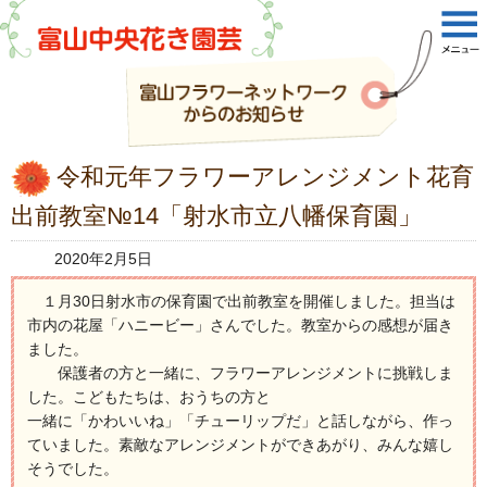
令和元年フラワーアレンジメント花育
出前教室№14「射水市立八幡保育園」
2020年2月5日
１月30日射水市の保育園で出前教室を開催しました。担当は
市内の花屋「ハニービー」さんでした。教室からの感想が届き
ました。
保護者の方と一緒に、フラワーアレンジメントに挑戦しま
した。こどもたちは、おうちの方と
一緒に「かわいいね」「チューリップだ」と話しながら、作っ
ていました。素敵なアレンジメントができあがり、みんな嬉し
そうでした。