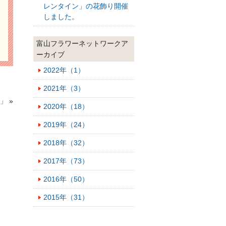
レンタイン」の花飾り開催
しました。
富山フラワーネットワークア
ーカイブ
2022年（1）
2021年（3）
校」
»
2020年（18）
2019年（24）
2018年（32）
2017年（73）
2016年（50）
2015年（31）