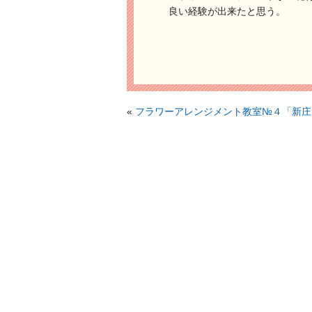
良い経験が出来たと思う。
«
フラワーアレンジメント教室№４「新庄