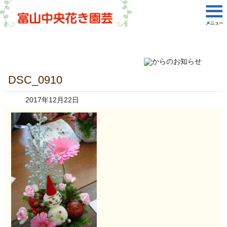
DSC_0910
2017年12月22日