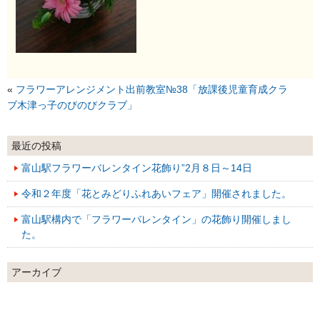
«
フラワーアレンジメント出前教室№38「放課後児童育成クラ
ブ木津っ子のびのびクラブ」
最近の投稿
富山駅フラワーバレンタイン花飾り”2月８日～14日
令和２年度「花とみどりふれあいフェア」開催されました。
富山駅構内で「フラワーバレンタイン」の花飾り開催しまし
た。
アーカイブ