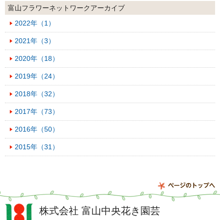
富山フラワーネットワークアーカイブ
2022年（1）
2021年（3）
2020年（18）
2019年（24）
2018年（32）
2017年（73）
2016年（50）
2015年（31）
株式会社
富山中央花き園芸