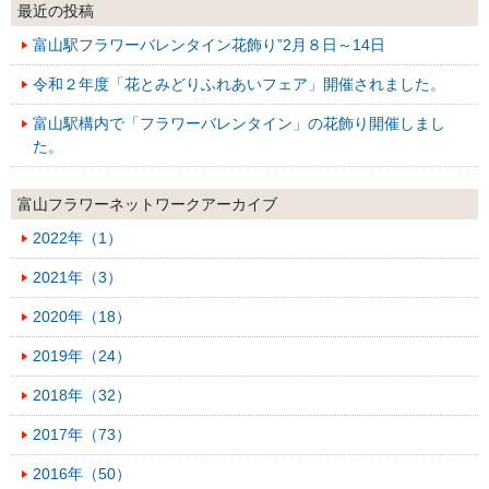
最近の投稿
富山駅フラワーバレンタイン花飾り”2月８日～14日
令和２年度「花とみどりふれあいフェア」開催されました。
富山駅構内で「フラワーバレンタイン」の花飾り開催しまし
た。
富山フラワーネットワークアーカイブ
2022年（1）
2021年（3）
2020年（18）
2019年（24）
2018年（32）
2017年（73）
2016年（50）